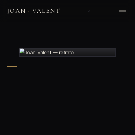
JOAN
·
VALENT